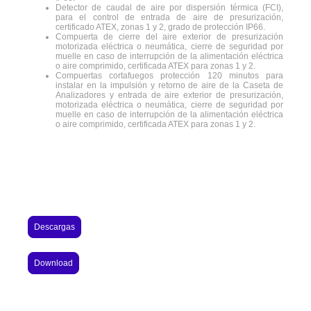
Detector de caudal de aire por dispersión térmica (FCI),
para el control de entrada de aire de presurización,
certificado ATEX, zonas 1 y 2, grado de protección IP66.
Compuerta de cierre del aire exterior de presurización
motorizada eléctrica o neumática, cierre de seguridad por
muelle en caso de interrupción de la alimentación eléctrica
o aire comprimido, certificada ATEX para zonas 1 y 2.
Compuertas cortafuegos protección 120 minutos para
instalar en la impulsión y retorno de aire de la Caseta de
Analizadores y entrada de aire exterior de presurización,
motorizada eléctrica o neumática, cierre de seguridad por
muelle en caso de interrupción de la alimentación eléctrica
o aire comprimido, certificada ATEX para zonas 1 y 2.
Descargas
Download